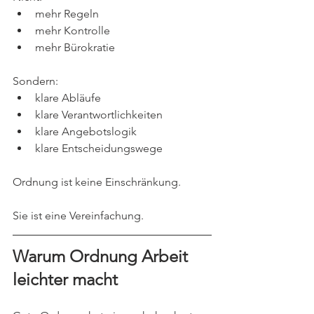
mehr Regeln
mehr Kontrolle
mehr Bürokratie
Sondern:
klare Abläufe
klare Verantwortlichkeiten
klare Angebotslogik
klare Entscheidungswege
Ordnung ist keine Einschränkung.
Sie ist eine Vereinfachung.
Warum Ordnung Arbeit 
leichter macht