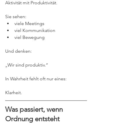
Aktivität mit Produktivität.
Sie sehen:
viele Meetings
viel Kommunikation
viel Bewegung
Und denken:
„Wir sind produktiv.“
In Wahrheit fehlt oft nur eines:
Klarheit.
Was passiert, wenn 
Ordnung entsteht