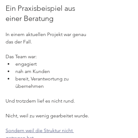
Ein Praxisbeispiel aus 
einer Beratung
In einem aktuellen Projekt war genau 
das der Fall.
Das Team war:
engagiert
nah am Kunden
bereit, Verantwortung zu 
übernehmen
Und trotzdem lief es nicht rund.
Nicht, weil zu wenig gearbeitet wurde.
Sondern weil die Struktur nicht 
getragen hat.