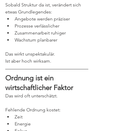
Sobald Struktur da ist, verändert sich 
etwas Grundlegendes:
Angebote werden präziser
Prozesse verlässlicher
Zusammenarbeit ruhiger
Wachstum planbarer
Das wirkt unspektakulär.
Ist aber hoch wirksam.
Ordnung ist ein 
wirtschaftlicher Faktor
Das wird oft unterschätzt.
Fehlende Ordnung kostet:
Zeit
Energie
Fokus