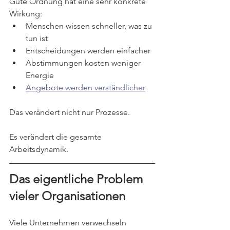
Gute Ordnung hat eine sehr konkrete 
Wirkung:
Menschen wissen schneller, was zu 
tun ist
Entscheidungen werden einfacher
Abstimmungen kosten weniger 
Energie
Angebote werden verständlicher
Das verändert nicht nur Prozesse.
Es verändert die gesamte 
Arbeitsdynamik.
Das eigentliche Problem 
vieler Organisationen
Viele Unternehmen verwechseln 