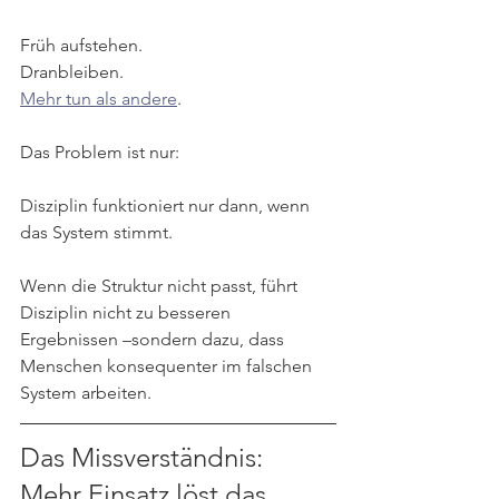
Früh aufstehen.
Dranbleiben.
Mehr tun als andere
.
Das Problem ist nur:
Disziplin funktioniert nur dann, wenn 
das System stimmt.
Wenn die Struktur nicht passt, führt 
Disziplin nicht zu besseren 
Ergebnissen –sondern dazu, dass 
Menschen konsequenter im falschen 
System arbeiten.
Das Missverständnis: 
Mehr Einsatz löst das 