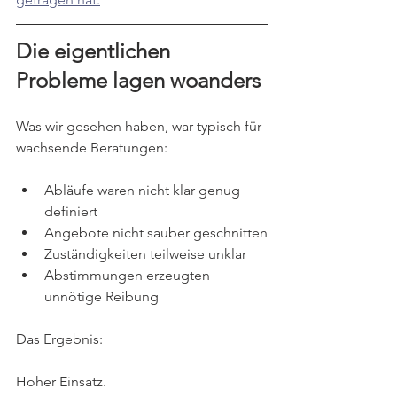
Die eigentlichen 
Probleme lagen woanders
Was wir gesehen haben, war typisch für 
wachsende Beratungen:
Abläufe waren nicht klar genug 
definiert
Angebote nicht sauber geschnitten
Zuständigkeiten teilweise unklar
Abstimmungen erzeugten 
unnötige Reibung
Das Ergebnis:
Hoher Einsatz.