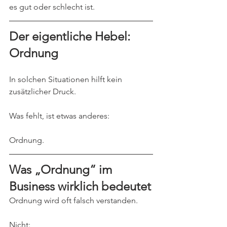
es gut oder schlecht ist.
Der eigentliche Hebel: 
Ordnung
In solchen Situationen hilft kein 
zusätzlicher Druck.
Was fehlt, ist etwas anderes:
Ordnung.
Was „Ordnung“ im 
Business wirklich bedeutet
Ordnung wird oft falsch verstanden.
Nicht: