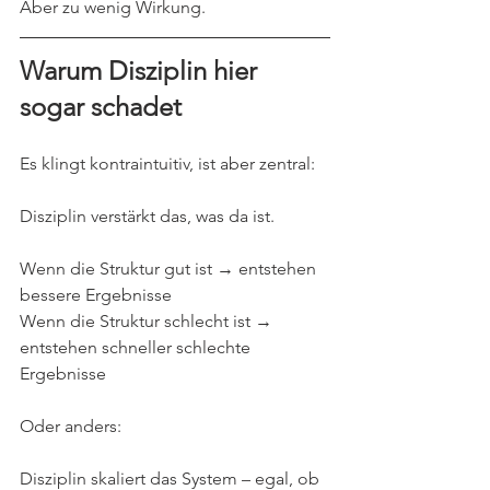
Aber zu wenig Wirkung.
Warum Disziplin hier 
sogar schadet
Es klingt kontraintuitiv, ist aber zentral:
Disziplin verstärkt das, was da ist.
Wenn die Struktur gut ist → entstehen 
bessere Ergebnisse
Wenn die Struktur schlecht ist → 
entstehen schneller schlechte 
Ergebnisse
Oder anders:
Disziplin skaliert das System – egal, ob 