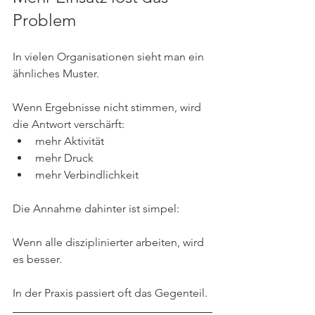
Problem
In vielen Organisationen sieht man ein 
ähnliches Muster.
Wenn Ergebnisse nicht stimmen, wird 
die Antwort verschärft:
mehr Aktivität
mehr Druck
mehr Verbindlichkeit
Die Annahme dahinter ist simpel:
Wenn alle disziplinierter arbeiten, wird 
es besser.
In der Praxis passiert oft das Gegenteil.