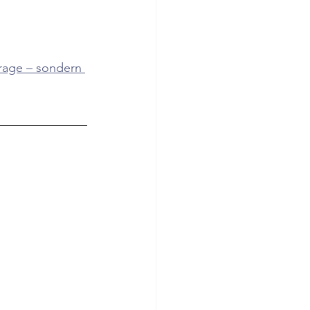
rage – sondern 