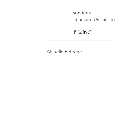
Sondern:
Ist unsere Umsatzstr
Aktuelle Beiträge