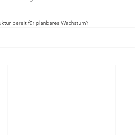
uktur bereit für planbares Wachstum?