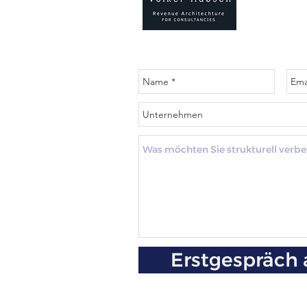
Erstgespräch 