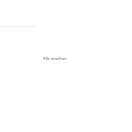
Alle ansehen