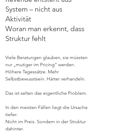
System – nicht aus 
Aktivität
Woran man erkennt, dass 
Struktur fehlt
Viele Beratungen glauben, sie müssten 
nur „mutiger im Pricing“ werden.
Höhere Tagessätze. Mehr 
Selbstbewusstsein. Härter verhandeln.
Das ist selten das eigentliche Problem.
In den meisten Fällen liegt die Ursache 
tiefer:
Nicht im Preis. Sondern in der Struktur 
dahinter.