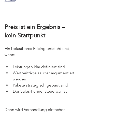
Preis ist ein Ergebnis – 
kein Startpunkt
Ein belastbares Pricing entsteht erst, 
wenn:
Leistungen klar definiert sind
Wertbeiträge sauber argumentiert 
werden
Pakete strategisch gebaut sind
Der Sales-Funnel steuerbar ist
Dann wird Verhandlung einfacher.