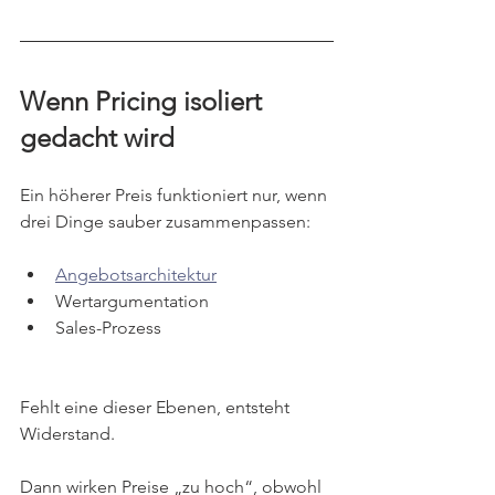
Wenn Pricing isoliert 
gedacht wird
Ein höherer Preis funktioniert nur, wenn 
drei Dinge sauber zusammenpassen:
Angebotsarchitektur
Wertargumentation
Sales-Prozess
Fehlt eine dieser Ebenen, entsteht 
Widerstand.
Dann wirken Preise „zu hoch“, obwohl 