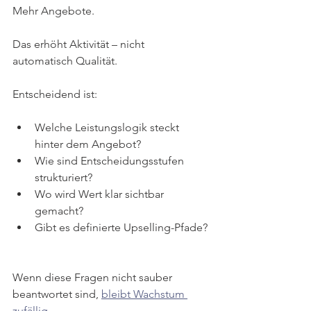
Mehr Angebote.
Das erhöht Aktivität – nicht 
automatisch Qualität.
Entscheidend ist:
Welche Leistungslogik steckt 
hinter dem Angebot?
Wie sind Entscheidungsstufen 
strukturiert?
Wo wird Wert klar sichtbar 
gemacht?
Gibt es definierte Upselling-Pfade?
Wenn diese Fragen nicht sauber 
beantwortet sind, 
bleibt Wachstum 
zufällig
.