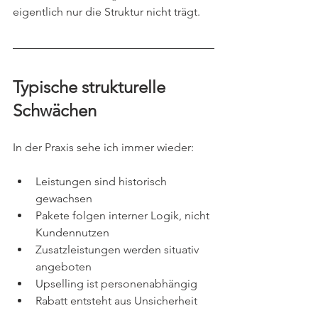
eigentlich nur die Struktur nicht trägt.
Typische strukturelle 
Schwächen
In der Praxis sehe ich immer wieder:
Leistungen sind historisch 
gewachsen
Pakete folgen interner Logik, nicht 
Kundennutzen
Zusatzleistungen werden situativ 
angeboten
Upselling ist personenabhängig
Rabatt entsteht aus Unsicherheit