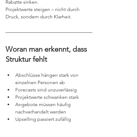
Rabatte sinken.
Projektwerte steigen – nicht durch 
Druck, sondern durch Klarheit.
Woran man erkennt, dass 
Struktur fehlt
Abschlüsse hängen stark von 
einzelnen Personen ab
Forecasts sind unzuverlässig
Projektwerte schwanken stark
Angebote müssen häufig 
nachverhandelt werden
Upselling passiert zufällig