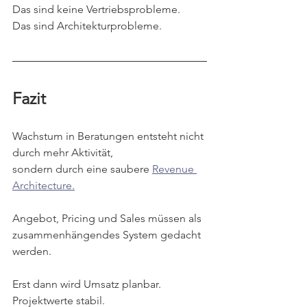
Das sind keine Vertriebsprobleme.
Das sind Architekturprobleme.
Fazit
Wachstum in Beratungen entsteht nicht 
durch mehr Aktivität,
sondern durch eine saubere 
Revenue 
Architecture.
Angebot, Pricing und Sales müssen als 
zusammenhängendes System gedacht 
werden.
Erst dann wird Umsatz planbar.
Projektwerte stabil.