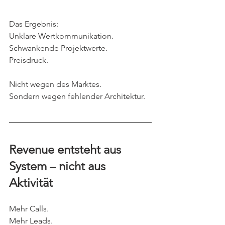
Das Ergebnis:
Unklare Wertkommunikation.
Schwankende Projektwerte.
Preisdruck.
Nicht wegen des Marktes.
Sondern wegen fehlender Architektur.
Revenue entsteht aus 
System – nicht aus 
Aktivität
Mehr Calls.
Mehr Leads.